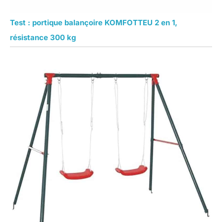
Test : portique balançoire KOMFOTTEU 2 en 1,
résistance 300 kg