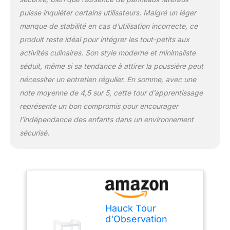
puisse inquiéter certains utilisateurs. Malgré un léger
manque de stabilité en cas d’utilisation incorrecte, ce
produit reste idéal pour intégrer les tout-petits aux
activités culinaires. Son style moderne et minimaliste
séduit, même si sa tendance à attirer la poussière peut
nécessiter un entretien régulier. En somme, avec une
note moyenne de 4,5 sur 5, cette tour d’apprentissage
représente un bon compromis pour encourager
l’indépendance des enfants dans un environnement
sécurisé.
Hauck Tour
d'Observation
Montessori Learn N