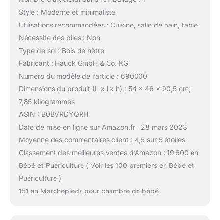
Style : Moderne et minimaliste
Utilisations recommandées : Cuisine, salle de bain, table
Nécessite des piles : Non
Type de sol : Bois de hêtre
Fabricant : Hauck GmbH & Co. KG
Numéro du modèle de l’article : 690000
Dimensions du produit (L x l x h) : 54 x 46 x 90,5 cm;
7,85 kilogrammes
ASIN : B0BVRDYQRH
Date de mise en ligne sur Amazon.fr : 28 mars 2023
Moyenne des commentaires client : 4,5 sur 5 étoiles
Classement des meilleures ventes d’Amazon : 19 600 en
Bébé et Puériculture ( Voir les 100 premiers en Bébé et
Puériculture )
151 en Marchepieds pour chambre de bébé