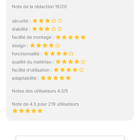
Note de la rédaction 16/20
sécurité :
stabilité :
facilité de montage :
design :
fonctionnalité :
qualité du matériau :
facilité d’utilisation :
adaptabilité :
Notes des utilisateurs 4.5/5
Note de 4.5 pour 219 utilisateurs