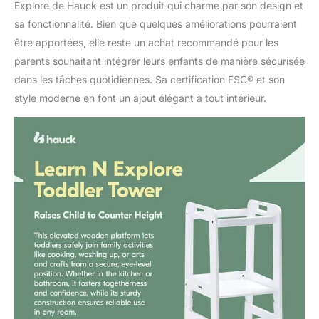
Explore de Hauck est un produit qui charme par son design et
sa fonctionnalité. Bien que quelques améliorations pourraient
être apportées, elle reste un achat recommandé pour les
parents souhaitant intégrer leurs enfants de manière sécurisée
dans les tâches quotidiennes. Sa certification FSC® et son
style moderne en font un ajout élégant à tout intérieur.