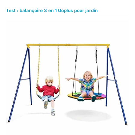
Test : balançoire 3 en 1 Goplus pour jardin