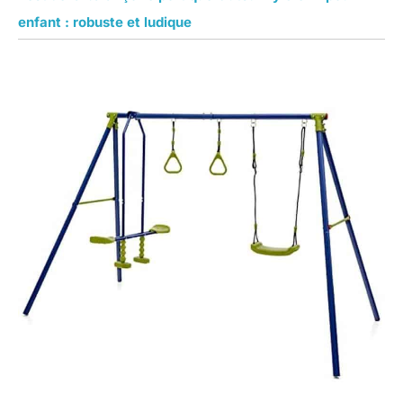
enfant : robuste et ludique