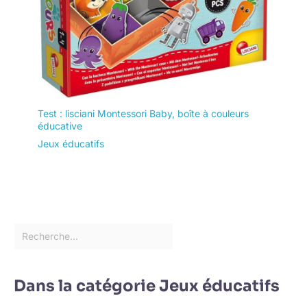
Test : lisciani Montessori Baby, boîte à couleurs
éducative
Jeux éducatifs
Dans la catégorie Jeux éducatifs