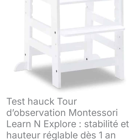
Test hauck Tour
d’observation Montessori
Learn N Explore : stabilité et
hauteur réglable dès 1 an