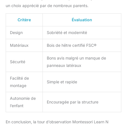
un choix apprécié par de nombreux parents.
Critère
Évaluation
Design
Sobriété et modernité
Matériaux
Bois de hêtre certifié FSC®
Bons avis malgré un manque de
Sécurité
panneaux latéraux
Facilité de
Simple et rapide
montage
Autonomie de
Encouragée par la structure
l’enfant
En conclusion, la tour d’observation Montessori Learn N