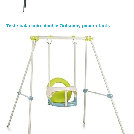
Test : balançoire double Outsunny pour enfants