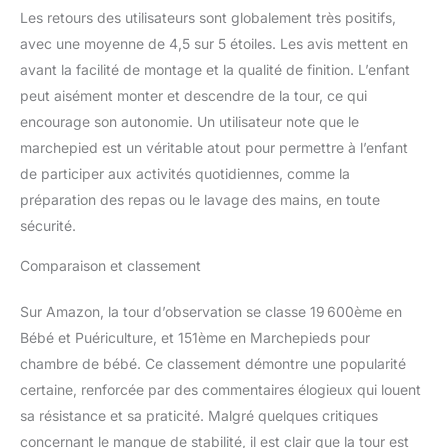
Les retours des utilisateurs sont globalement très positifs,
avec une moyenne de 4,5 sur 5 étoiles. Les avis mettent en
avant la facilité de montage et la qualité de finition. L’enfant
peut aisément monter et descendre de la tour, ce qui
encourage son autonomie. Un utilisateur note que le
marchepied est un véritable atout pour permettre à l’enfant
de participer aux activités quotidiennes, comme la
préparation des repas ou le lavage des mains, en toute
sécurité.
Comparaison et classement
Sur Amazon, la tour d’observation se classe 19 600ème en
Bébé et Puériculture, et 151ème en Marchepieds pour
chambre de bébé. Ce classement démontre une popularité
certaine, renforcée par des commentaires élogieux qui louent
sa résistance et sa praticité. Malgré quelques critiques
concernant le manque de stabilité, il est clair que la tour est