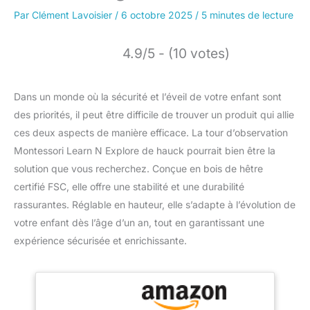
Par
Clément Lavoisier
/
6 octobre 2025
/
5 minutes de lecture
4.9/5 - (10 votes)
Dans un monde où la sécurité et l’éveil de votre enfant sont
des priorités, il peut être difficile de trouver un produit qui allie
ces deux aspects de manière efficace. La tour d’observation
Montessori Learn N Explore de hauck pourrait bien être la
solution que vous recherchez. Conçue en bois de hêtre
certifié FSC, elle offre une stabilité et une durabilité
rassurantes. Réglable en hauteur, elle s’adapte à l’évolution de
votre enfant dès l’âge d’un an, tout en garantissant une
expérience sécurisée et enrichissante.