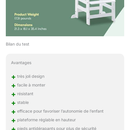
Bilan du test
Avantages
+
très joli design
+
facile à monter
+
résistant
+
stable
+
efficace pour favoriser l’autonomie de l’enfant
+
plateforme réglable en hauteur
+
pieds antidérapants pour plus de sécurité