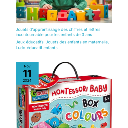
Jouets d’apprentissage des chiffres et lettres :
incontournable pour les enfants de 3 ans
Jeux éducatifs
,
Jouets des enfants en maternelle
,
Ludo-éducatif enfants
Nov
11
2024