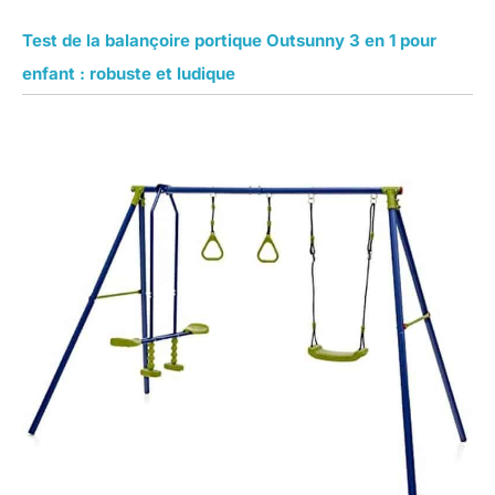
Test de la balançoire portique Outsunny 3 en 1 pour
enfant : robuste et ludique