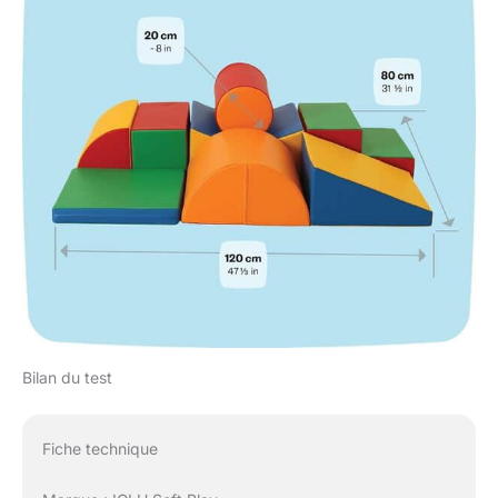
Bilan du test
Fiche technique