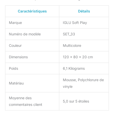
Caractéristiques
Détails
Marque
IGLU Soft Play
Numéro de modèle
SET_33
Couleur
Multicolore
Dimensions
120 x 80 x 20 cm
Poids
6,1 Kilograms
Mousse, Polychlorure de
Matériau
vinyle
Moyenne des
5,0 sur 5 étoiles
commentaires client