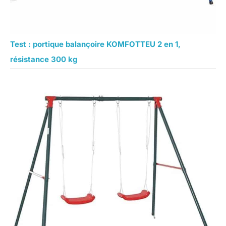
Test : portique balançoire KOMFOTTEU 2 en 1,
résistance 300 kg