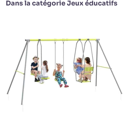
Dans la catégorie Jeux éducatifs