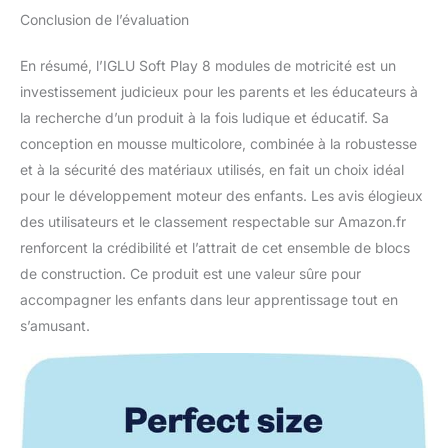
Conclusion de l’évaluation
En résumé, l’IGLU Soft Play 8 modules de motricité est un
investissement judicieux pour les parents et les éducateurs à
la recherche d’un produit à la fois ludique et éducatif. Sa
conception en mousse multicolore, combinée à la robustesse
et à la sécurité des matériaux utilisés, en fait un choix idéal
pour le développement moteur des enfants. Les avis élogieux
des utilisateurs et le classement respectable sur Amazon.fr
renforcent la crédibilité et l’attrait de cet ensemble de blocs
de construction. Ce produit est une valeur sûre pour
accompagner les enfants dans leur apprentissage tout en
s’amusant.