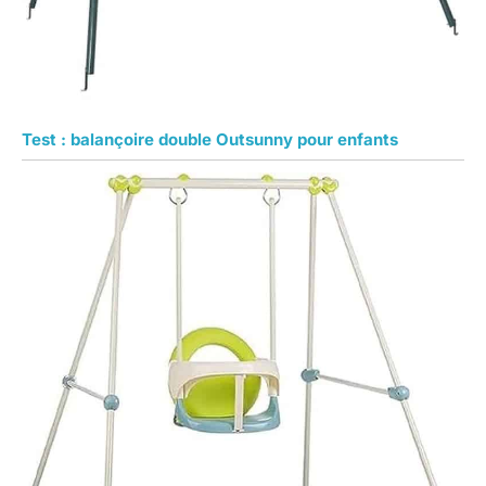
Test : balançoire double Outsunny pour enfants