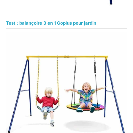
Test : balançoire 3 en 1 Goplus pour jardin