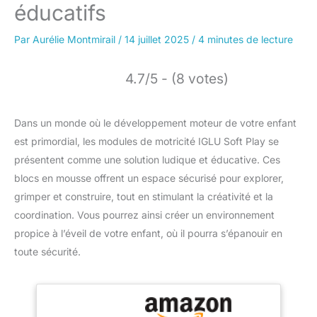
éducatifs
Par
Aurélie Montmirail
/
14 juillet 2025
/
4 minutes de lecture
4.7/5 - (8 votes)
Dans un monde où le développement moteur de votre enfant
est primordial, les modules de motricité IGLU Soft Play se
présentent comme une solution ludique et éducative. Ces
blocs en mousse offrent un espace sécurisé pour explorer,
grimper et construire, tout en stimulant la créativité et la
coordination. Vous pourrez ainsi créer un environnement
propice à l’éveil de votre enfant, où il pourra s’épanouir en
toute sécurité.