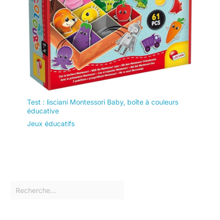
Test : lisciani Montessori Baby, boîte à couleurs
éducative
Jeux éducatifs