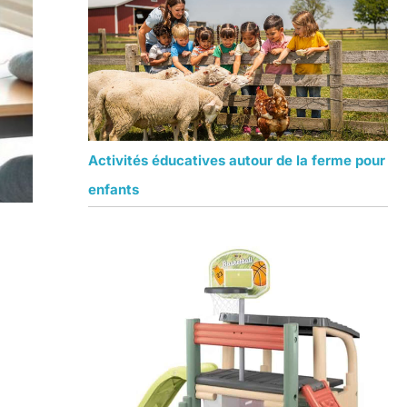
Activités éducatives autour de la ferme pour
enfants