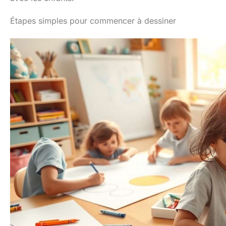
Étapes simples pour commencer à dessiner