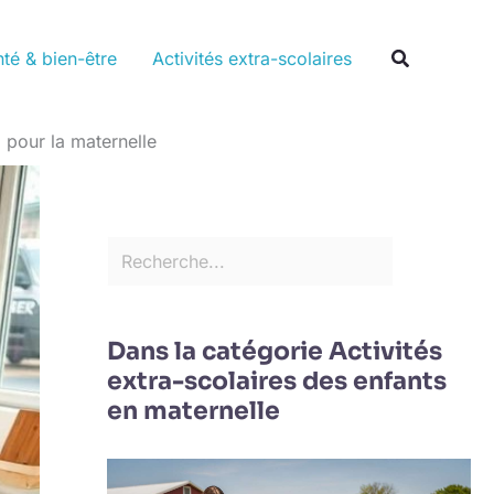
Rechercher
Recherche
té & bien-être
Activités extra-scolaires
l pour la maternelle
Dans la catégorie Activités
extra-scolaires des enfants
en maternelle