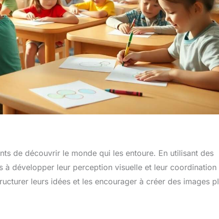
ants de découvrir le monde qui les entoure. En utilisant des
 à développer leur perception visuelle et leur coordination
ucturer leurs idées et les encourager à créer des images p