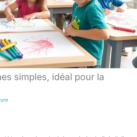
es simples, idéal pour la
ture