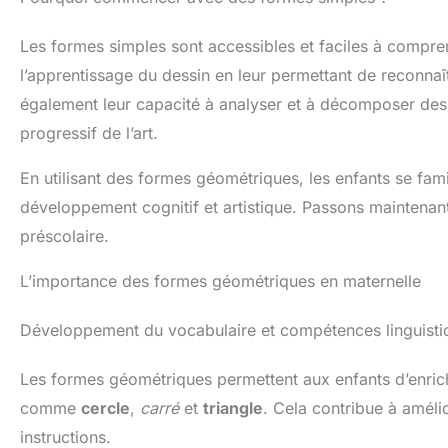
Les formes simples sont accessibles et faciles à compren
l’apprentissage du dessin en leur permettant de reconnaî
également leur capacité à analyser et à décomposer des o
progressif de l’art.
En utilisant des formes géométriques, les enfants se fam
développement cognitif et artistique. Passons maintenan
préscolaire.
L’importance des formes géométriques en maternelle
Développement du vocabulaire et compétences linguisti
Les formes géométriques permettent aux enfants d’enrich
comme
cercle
,
carré
et
triangle
. Cela contribue à améli
instructions.