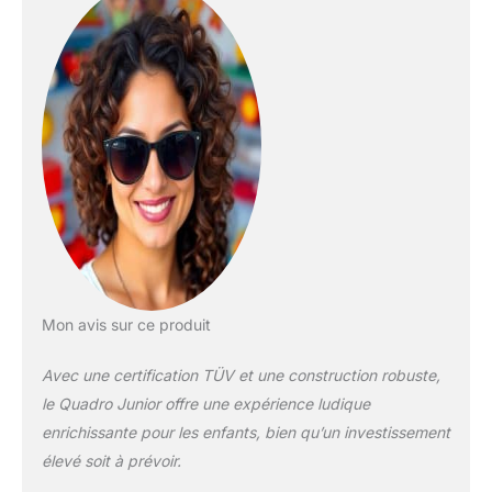
Mon avis sur ce produit
Avec une certification TÜV et une construction robuste,
le Quadro Junior offre une expérience ludique
enrichissante pour les enfants, bien qu’un investissement
élevé soit à prévoir.