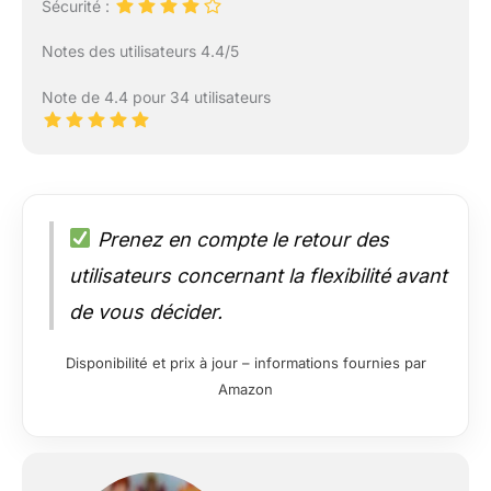
Sécurité :
Notes des utilisateurs 4.4/5
Note de 4.4 pour 34 utilisateurs
Prenez en compte le retour des
utilisateurs concernant la flexibilité avant
de vous décider.
Disponibilité et prix à jour – informations fournies par
Amazon