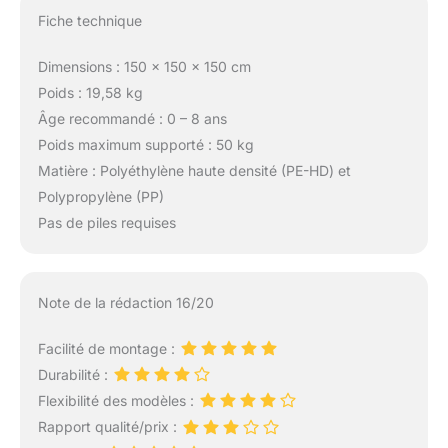
Fiche technique
Dimensions : 150 x 150 x 150 cm
Poids : 19,58 kg
Âge recommandé : 0 – 8 ans
Poids maximum supporté : 50 kg
Matière : Polyéthylène haute densité (PE-HD) et
Polypropylène (PP)
Pas de piles requises
Note de la rédaction 16/20
Facilité de montage :
Durabilité :
Flexibilité des modèles :
Rapport qualité/prix :