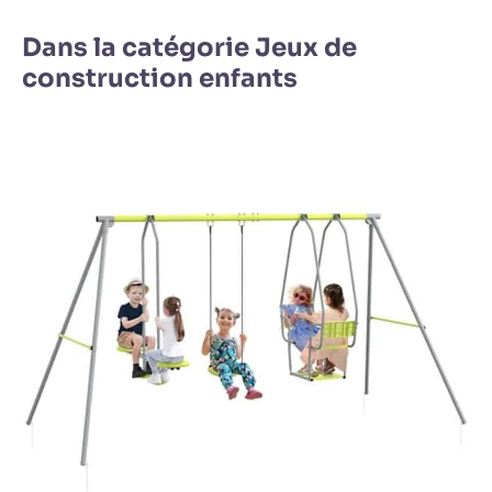
Dans la catégorie Jeux de
construction enfants