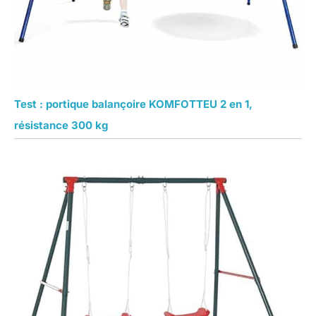
Test : portique balançoire KOMFOTTEU 2 en 1,
résistance 300 kg