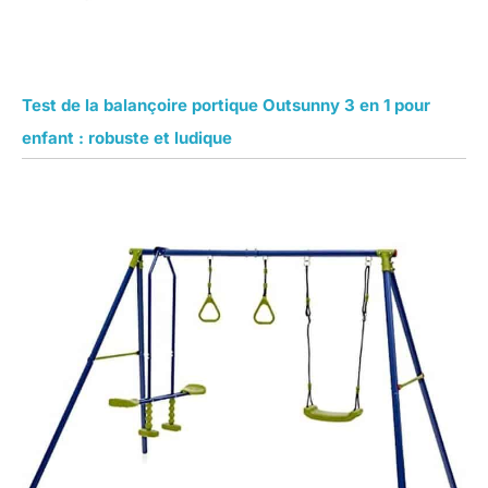
Test de la balançoire portique Outsunny 3 en 1 pour
enfant : robuste et ludique