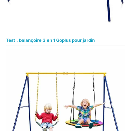
Test : balançoire 3 en 1 Goplus pour jardin