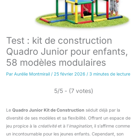
Test : kit de construction
Quadro Junior pour enfants,
58 modèles modulaires
Par
Aurélie Montmirail
/
25 février 2026
/
3 minutes de lecture
5/5 - (7 votes)
Le
Quadro Junior Kit de Construction
séduit déjà par la
diversité de ses modèles et sa flexibilité. Offrant un espace de
jeu propice à la
créativité
et à l’
imagination
, il s’affirme comme
un incontournable pour les jeunes enfants. Cependant, son