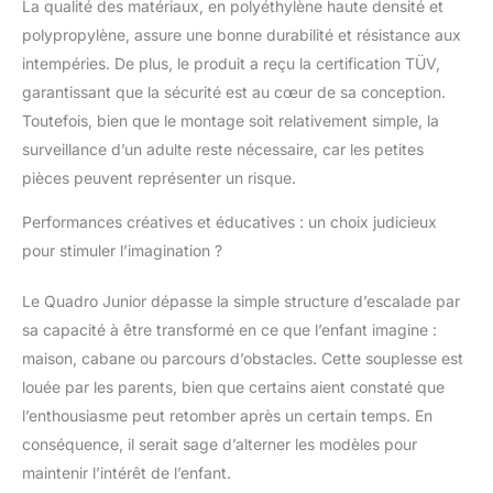
La qualité des matériaux, en polyéthylène haute densité et
polypropylène, assure une bonne durabilité et résistance aux
intempéries. De plus, le produit a reçu la certification TÜV,
garantissant que la sécurité est au cœur de sa conception.
Toutefois, bien que le montage soit relativement simple, la
surveillance d’un adulte reste nécessaire, car les petites
pièces peuvent représenter un risque.
Performances créatives et éducatives : un choix judicieux
pour stimuler l’imagination ?
Le Quadro Junior dépasse la simple structure d’escalade par
sa capacité à être transformé en ce que l’enfant imagine :
maison, cabane ou parcours d’obstacles. Cette souplesse est
louée par les parents, bien que certains aient constaté que
l’enthousiasme peut retomber après un certain temps. En
conséquence, il serait sage d’alterner les modèles pour
maintenir l’intérêt de l’enfant.