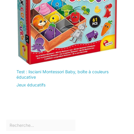
Test : lisciani Montessori Baby, boîte à couleurs
éducative
Jeux éducatifs