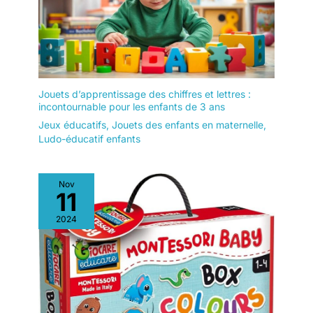
Jouets d’apprentissage des chiffres et lettres :
incontournable pour les enfants de 3 ans
Jeux éducatifs
,
Jouets des enfants en maternelle
,
Ludo-éducatif enfants
Nov
11
2024