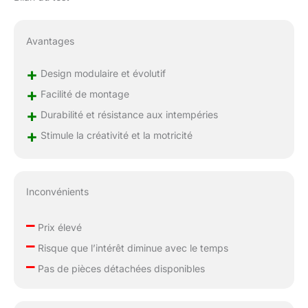
Avantages
+
Design modulaire et évolutif
+
Facilité de montage
+
Durabilité et résistance aux intempéries
+
Stimule la créativité et la motricité
Inconvénients
–
Prix élevé
–
Risque que l’intérêt diminue avec le temps
–
Pas de pièces détachées disponibles