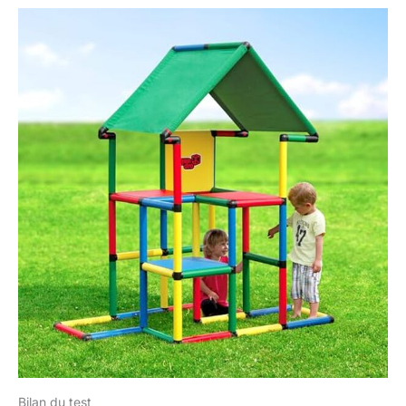
Bilan du test