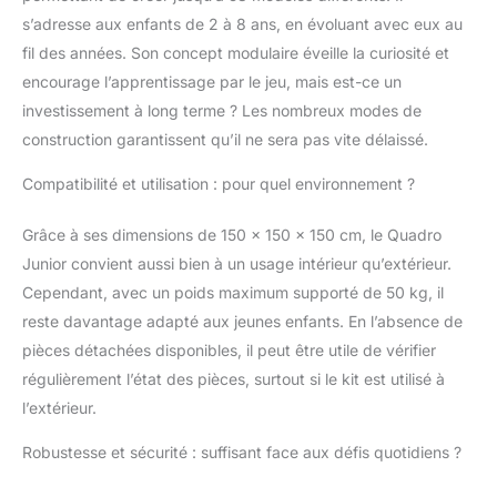
s’adresse aux enfants de 2 à 8 ans, en évoluant avec eux au
fil des années. Son concept modulaire éveille la curiosité et
encourage l’apprentissage par le jeu, mais est-ce un
investissement à long terme ? Les nombreux modes de
construction garantissent qu’il ne sera pas vite délaissé.
Compatibilité et utilisation : pour quel environnement ?
Grâce à ses dimensions de 150 x 150 x 150 cm, le Quadro
Junior convient aussi bien à un usage intérieur qu’extérieur.
Cependant, avec un poids maximum supporté de 50 kg, il
reste davantage adapté aux jeunes enfants. En l’absence de
pièces détachées disponibles, il peut être utile de vérifier
régulièrement l’état des pièces, surtout si le kit est utilisé à
l’extérieur.
Robustesse et sécurité : suffisant face aux défis quotidiens ?