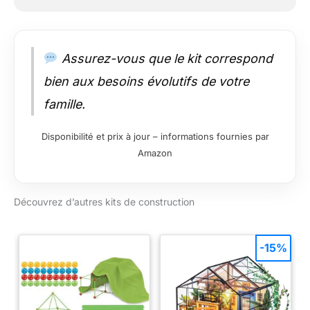
Assurez-vous que le kit correspond
bien aux besoins évolutifs de votre
famille.
Disponibilité et prix à jour – informations fournies par
Amazon
Découvrez d’autres kits de construction
-15%