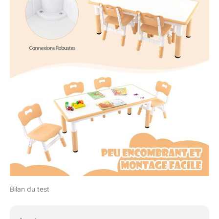
Bilan du test