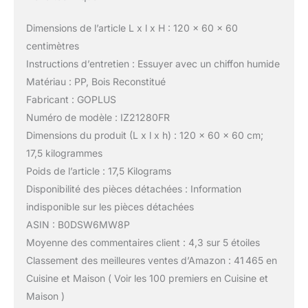
Dimensions de l’article L x l x H : 120 x 60 x 60
centimètres
Instructions d’entretien : Essuyer avec un chiffon humide
Matériau : PP, Bois Reconstitué
Fabricant : GOPLUS
Numéro de modèle : IZ21280FR
Dimensions du produit (L x l x h) : 120 x 60 x 60 cm;
17,5 kilogrammes
Poids de l’article : 17,5 Kilograms
Disponibilité des pièces détachées : Information
indisponible sur les pièces détachées
ASIN : B0DSW6MW8P
Moyenne des commentaires client : 4,3 sur 5 étoiles
Classement des meilleures ventes d’Amazon : 41 465 en
Cuisine et Maison ( Voir les 100 premiers en Cuisine et
Maison )