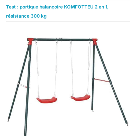
Test : portique balançoire KOMFOTTEU 2 en 1,
résistance 300 kg