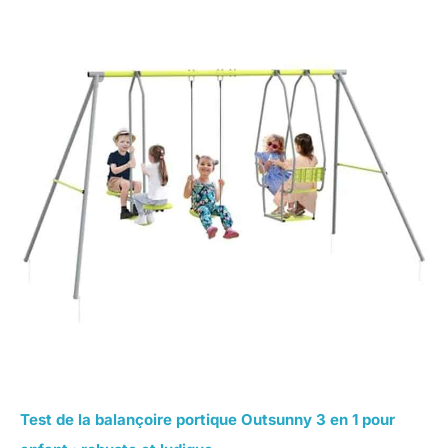
Test de la balançoire portique Outsunny 3 en 1 pour