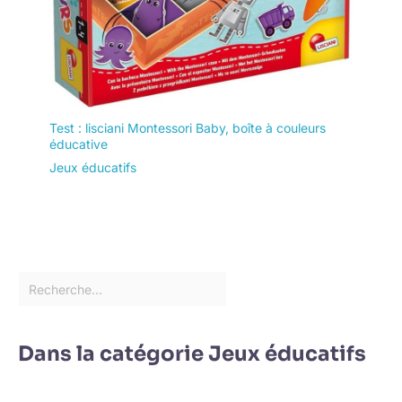
Test : lisciani Montessori Baby, boîte à couleurs
éducative
Jeux éducatifs
Dans la catégorie Jeux éducatifs