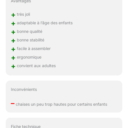
Avantages
+
très joli
+
adaptable à l’âge des enfants
+
bonne qualité
+
bonne stabilité
+
facile à assembler
+
ergonomique
+
convient aux adultes
Inconvénients
–
chaises un peu trop hautes pour certains enfants
Fiche technique