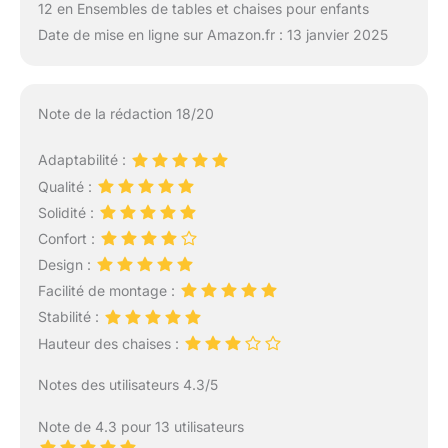
12 en Ensembles de tables et chaises pour enfants
Date de mise en ligne sur Amazon.fr : 13 janvier 2025
Note de la rédaction 18/20
Adaptabilité :
Qualité :
Solidité :
Confort :
Design :
Facilité de montage :
Stabilité :
Hauteur des chaises :
Notes des utilisateurs 4.3/5
Note de 4.3 pour 13 utilisateurs