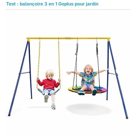
Test : balançoire 3 en 1 Goplus pour jardin