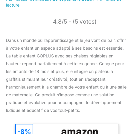
lecture
4.8/5 - (5 votes)
Dans un monde où l’apprentissage et le jeu vont de pair, offrir
à votre enfant un espace adapté à ses besoins est essentiel.
La table enfant GOPLUS avec ses chaises réglables en
hauteur répond parfaitement à cette exigence. Conçue pour
les enfants de 18 mois et plus, elle intègre un plateau à
graffitis stimulant leur créativité, tout en s’adaptant
harmonieusement à la chambre de votre enfant ou à une salle
de maternelle. Ce produit s’impose comme une solution
pratique et évolutive pour accompagner le développement
ludique et éducatif de vos tout-petits.
-8%