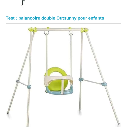
Test : balançoire double Outsunny pour enfants