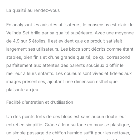
La qualité au rendez-vous
En analysant les avis des utilisateurs, le consensus est clair : le
Velinda Set brille par sa qualité supérieure. Avec une moyenne
de 4,9 sur 5 étoiles, il est évident que ce produit satisfait
largement ses utilisateurs. Les blocs sont décrits comme étant
stables, bien finis et d’une grande qualité, ce qui correspond
parfaitement aux attentes des parents soucieux d’offrir le
meilleur à leurs enfants. Les couleurs sont vives et fidèles aux
images présentées, ajoutant une dimension esthétique
plaisante au jeu.
Facilité d’entretien et d’utilisation
Un des points forts de ces blocs est sans aucun doute leur
entretien simplifié. Grâce à leur surface en mousse plastique,
un simple passage de chiffon humide suffit pour les nettoyer,