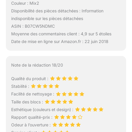
Couleur : Mix2
Disponibilité des pièces détachées : Information
indisponible sur les pièces détachées
ASIN : B07CW5NDMC
Moyenne des commentaires client : 4,9 sur 5 étoiles
Date de mise en ligne sur Amazon.fr : 22 juin 2018
Note de la rédaction 18/20
Qualité du produit :
Stabilité :
Facilité de nettoyage :
Taille des blocs :
Esthétique (couleurs et design) :
Rapport qualité-prix :
Odeur à l’ouverture :