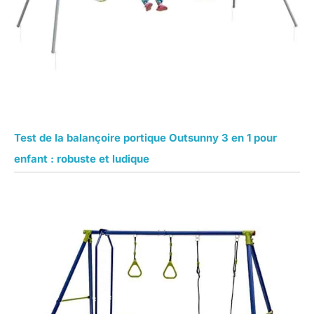
Test de la balançoire portique Outsunny 3 en 1 pour
enfant : robuste et ludique