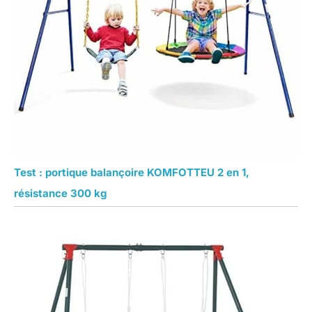
Test : portique balançoire KOMFOTTEU 2 en 1,
résistance 300 kg