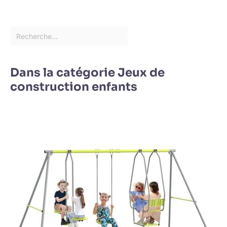
Dans la catégorie Jeux de
construction enfants