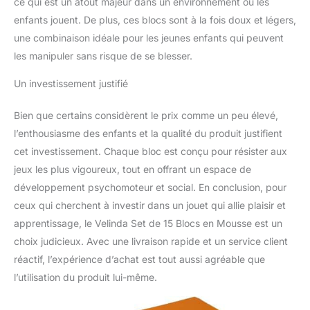
ce qui est un atout majeur dans un environnement où les
enfants jouent. De plus, ces blocs sont à la fois doux et légers,
une combinaison idéale pour les jeunes enfants qui peuvent
les manipuler sans risque de se blesser.
Un investissement justifié
Bien que certains considèrent le prix comme un peu élevé,
l’enthousiasme des enfants et la qualité du produit justifient
cet investissement. Chaque bloc est conçu pour résister aux
jeux les plus vigoureux, tout en offrant un espace de
développement psychomoteur et social. En conclusion, pour
ceux qui cherchent à investir dans un jouet qui allie plaisir et
apprentissage, le Velinda Set de 15 Blocs en Mousse est un
choix judicieux. Avec une livraison rapide et un service client
réactif, l’expérience d’achat est tout aussi agréable que
l’utilisation du produit lui-même.