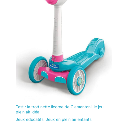
Test : la trottinette licorne de Clementoni, le jeu
plein air idéal
Jeux éducatifs
,
Jeux en plein air enfants