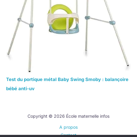
Test du portique métal Baby Swing Smoby : balançoire
bébé anti-uv
Copyright © 2026 École maternelle infos
A propos
Contact