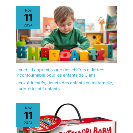
Nov
11
2024
Jouets d’apprentissage des chiffres et lettres :
incontournable pour les enfants de 3 ans
Jeux éducatifs
,
Jouets des enfants en maternelle
,
Ludo-éducatif enfants
Nov
11
2024