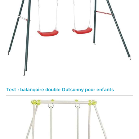
Test : balançoire double Outsunny pour enfants