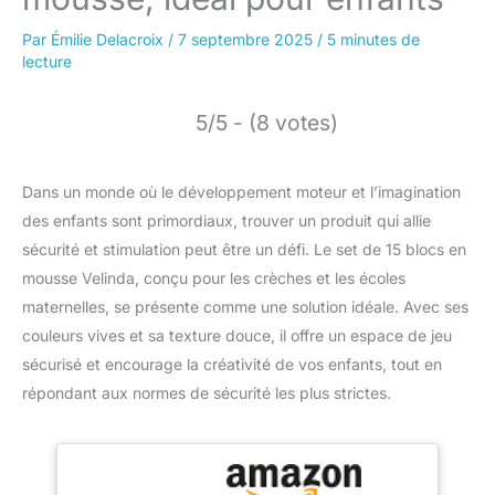
Par
Émilie Delacroix
/
7 septembre 2025
/
5 minutes de
lecture
5/5 - (8 votes)
Dans un monde où le développement moteur et l’imagination
des enfants sont primordiaux, trouver un produit qui allie
sécurité et stimulation peut être un défi. Le set de 15 blocs en
mousse Velinda, conçu pour les crèches et les écoles
maternelles, se présente comme une solution idéale. Avec ses
couleurs vives et sa texture douce, il offre un espace de jeu
sécurisé et encourage la créativité de vos enfants, tout en
répondant aux normes de sécurité les plus strictes.