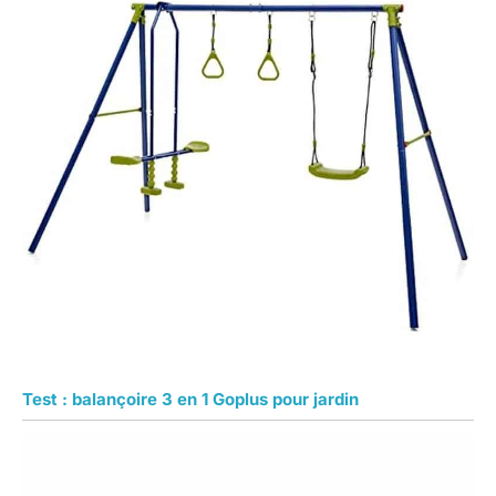
Test : balançoire 3 en 1 Goplus pour jardin