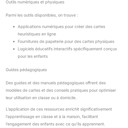
Outils numériques et physiques
Parmi les outils disponibles, on trouve :
Applications numériques pour créer des cartes
heuristiques en ligne
Fournitures de papeterie pour des cartes physiques
Logiciels éducatifs interactifs spécifiquement conçus
pour les enfants
Guides pédagogiques
Des guides et des manuels pédagogiques offrent des
modèles de cartes et des conseils pratiques pour optimiser
leur utilisation en classe ou à domicile.
L’application de ces ressources enrichit significativement
l’apprentissage en classe et à la maison, facilitant
l’engagement des enfants avec ce qu’ils apprennent.