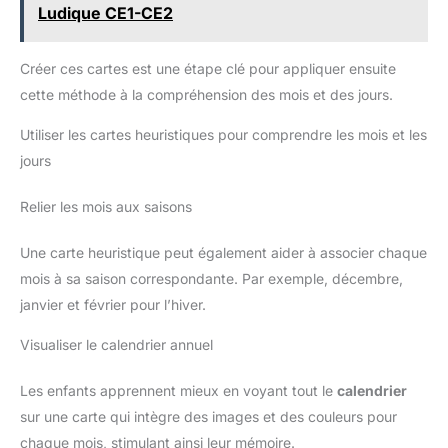
Ludique CE1-CE2
Créer ces cartes est une étape clé pour appliquer ensuite
cette méthode à la compréhension des mois et des jours.
Utiliser les cartes heuristiques pour comprendre les mois et les
jours
Relier les mois aux saisons
Une carte heuristique peut également aider à associer chaque
mois à sa saison correspondante. Par exemple, décembre,
janvier et février pour l’hiver.
Visualiser le calendrier annuel
Les enfants apprennent mieux en voyant tout le
calendrier
sur une carte qui intègre des images et des couleurs pour
chaque mois, stimulant ainsi leur mémoire.