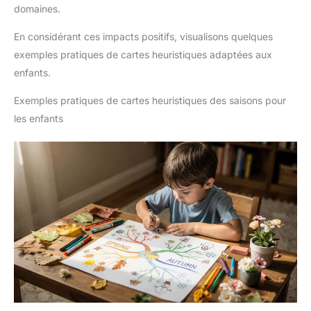
domaines.
En considérant ces impacts positifs, visualisons quelques
exemples pratiques de cartes heuristiques adaptées aux
enfants.
Exemples pratiques de cartes heuristiques des saisons pour
les enfants