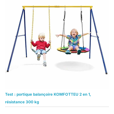
Test : portique balançoire KOMFOTTEU 2 en 1,
résistance 300 kg