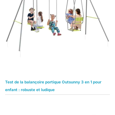
Test de la balançoire portique Outsunny 3 en 1 pour
enfant : robuste et ludique