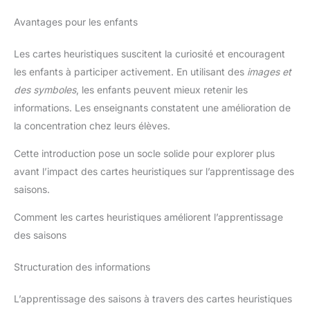
Avantages pour les enfants
Les cartes heuristiques suscitent la curiosité et encouragent
les enfants à participer activement. En utilisant des
images et
des symboles
, les enfants peuvent mieux retenir les
informations. Les enseignants constatent une amélioration de
la concentration chez leurs élèves.
Cette introduction pose un socle solide pour explorer plus
avant l’impact des cartes heuristiques sur l’apprentissage des
saisons.
Comment les cartes heuristiques améliorent l’apprentissage
des saisons
Structuration des informations
L’apprentissage des saisons à travers des cartes heuristiques