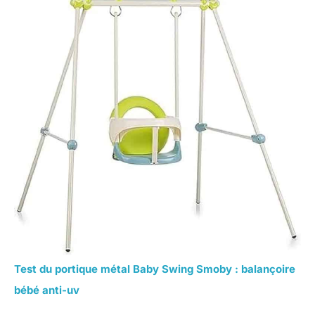
Test du portique métal Baby Swing Smoby : balançoire
bébé anti-uv