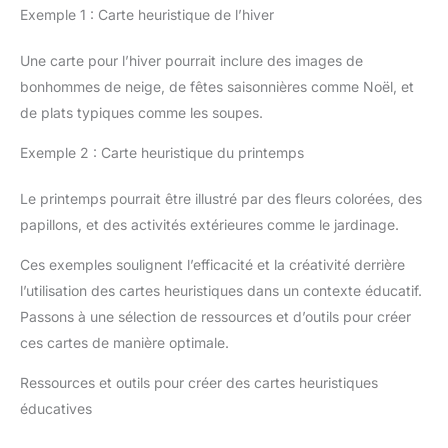
Exemple 1 : Carte heuristique de l’hiver
Une carte pour l’hiver pourrait inclure des images de
bonhommes de neige, de fêtes saisonnières comme Noël, et
de plats typiques comme les soupes.
Exemple 2 : Carte heuristique du printemps
Le printemps pourrait être illustré par des fleurs colorées, des
papillons, et des activités extérieures comme le jardinage.
Ces exemples soulignent l’efficacité et la créativité derrière
l’utilisation des cartes heuristiques dans un contexte éducatif.
Passons à une sélection de ressources et d’outils pour créer
ces cartes de manière optimale.
Ressources et outils pour créer des cartes heuristiques
éducatives