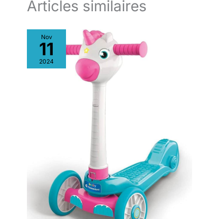
Articles similaires
Nov
11
2024