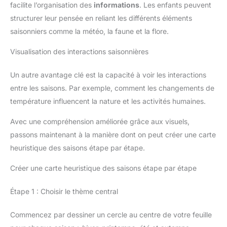
facilite l’organisation des
informations
. Les enfants peuvent
structurer leur pensée en reliant les différents éléments
saisonniers comme la météo, la faune et la flore.
Visualisation des interactions saisonnières
Un autre avantage clé est la capacité à voir les interactions
entre les saisons. Par exemple, comment les changements de
température influencent la nature et les activités humaines.
Avec une compréhension améliorée grâce aux visuels,
passons maintenant à la manière dont on peut créer une carte
heuristique des saisons étape par étape.
Créer une carte heuristique des saisons étape par étape
Étape 1 : Choisir le thème central
Commencez par dessiner un cercle au centre de votre feuille