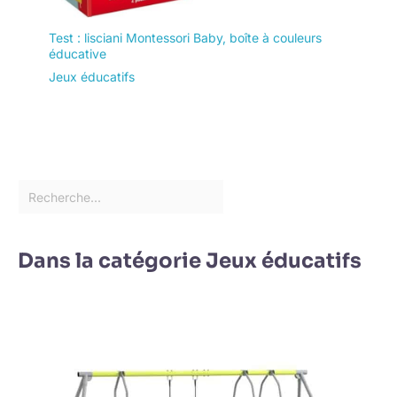
Test : lisciani Montessori Baby, boîte à couleurs
éducative
Jeux éducatifs
Dans la catégorie Jeux éducatifs