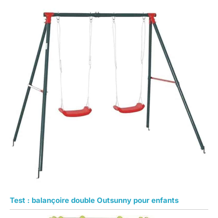
Test : balançoire double Outsunny pour enfants