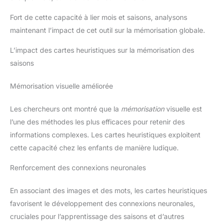
Fort de cette capacité à lier mois et saisons, analysons
maintenant l’impact de cet outil sur la mémorisation globale.
L’impact des cartes heuristiques sur la mémorisation des
saisons
Mémorisation visuelle améliorée
Les chercheurs ont montré que la
mémorisation
visuelle est
l’une des méthodes les plus efficaces pour retenir des
informations complexes. Les cartes heuristiques exploitent
cette capacité chez les enfants de manière ludique.
Renforcement des connexions neuronales
En associant des images et des mots, les cartes heuristiques
favorisent le développement des connexions neuronales,
cruciales pour l’apprentissage des saisons et d’autres