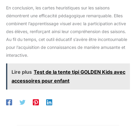
En conclusion, les cartes heuristiques sur les saisons
démontrent une efficacité pédagogique remarquable. Elles
combinent l’apprentissage visuel avec la participation active
des élèves, renforçant ainsi leur compréhension des saisons.
Au fil du temps, cet outil éducatif s’avère être incontournable
pour l’acquisition de connaissances de manière amusante et
interactive.
Lire plus
Test de la tente tipi GOLDEN Kids avec
accessoires pour enfant